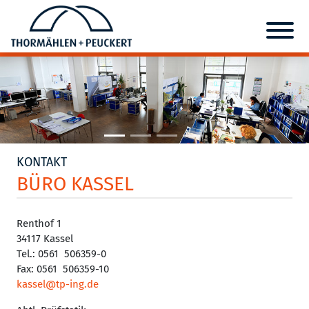
KONTAKT
BÜRO KASSEL
Renthof 1
34117 Kassel
Tel.: 0561 506359-0
Fax: 0561 506359-10
kassel@tp-ing.de