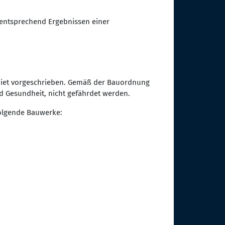
 entsprechend Ergebnissen einer
ziet vorgeschrieben. Gemäß der Bauordnung
d Gesundheit, nicht gefährdet werden.
olgende Bauwerke: