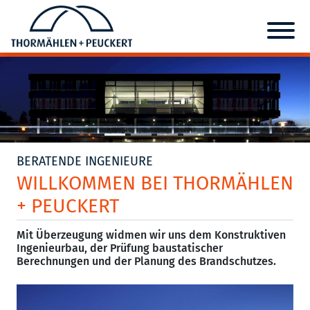
BERATENDE INGENIEURE
WILLKOMMEN BEI THORMÄHLEN
+ PEUCKERT
Mit Überzeugung widmen wir uns dem Konstruktiven
Ingenieurbau, der Prüfung baustatischer
Berechnungen und der Planung des Brandschutzes.