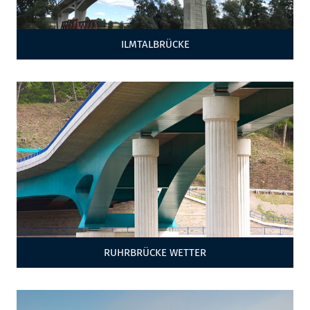
ILMTALBRÜCKE
RUHRBRÜCKE WETTER