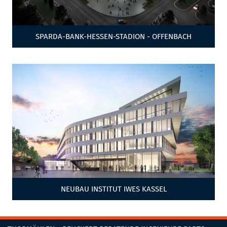
SPARDA-BANK-HESSEN-STADION - OFFENBACH
NEUBAU INSTITUT IWES KASSEL