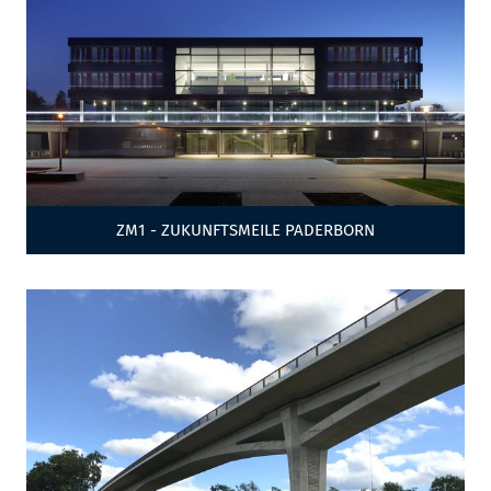
ZM1 - ZUKUNFTSMEILE PADERBORN