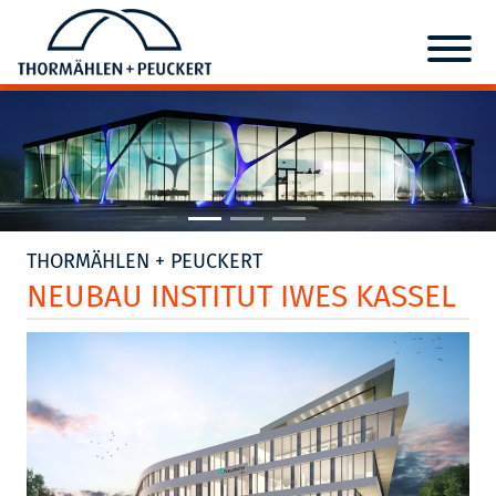
THORMÄHLEN + PEUCKERT
NEUBAU INSTITUT IWES KASSEL