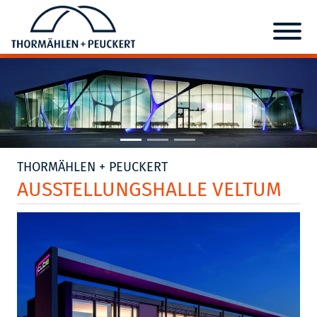
THORMÄHLEN + PEUCKERT
AUSSTELLUNGSHALLE VELTUM