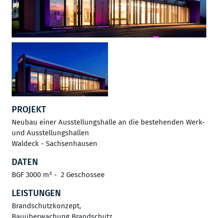
PROJEKT
Neubau einer Ausstellungshalle an die bestehenden Werk-
und Ausstellungshallen
Waldeck - Sachsenhausen
DATEN
BGF 3000 m² - 2 Geschossee
LEISTUNGEN
Brandschutzkonzept,
Bauüberwachung Brandschutz ,