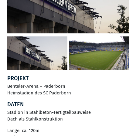
PROJEKT
Benteler-Arena – Paderborn
Heimstadion des SC Paderborn
DATEN
Stadion in Stahlbeton-Fertigteilbauweise
Dach als Stahlkonstruktion
Länge: ca. 120m