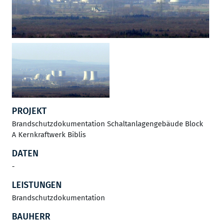
PROJEKT
Brandschutzdokumentation Schaltanlagengebäude Block
A Kernkraftwerk Biblis
DATEN
-
LEISTUNGEN
Brandschutzdokumentation
BAUHERR