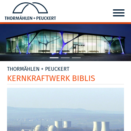
THORMÄHLEN + PEUCKERT
KERNKRAFTWERK BIBLIS