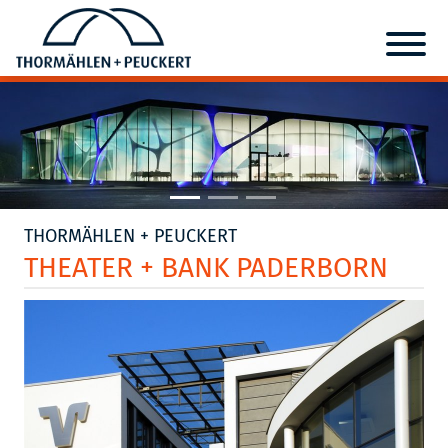
THORMÄHLEN + PEUCKERT
THEATER + BANK PADERBORN