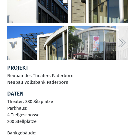
Next
PROJEKT
Neubau des Theaters Paderborn
Neubau Volksbank Paderborn
DATEN
Theater: 380 Sitzplätze
Parkhaus:
4 Tiefgeschosse
200 Stellplätze
Bankgebäude: