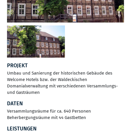
PROJEKT
Umbau und Sanierung der historischen Gebäude des
Welcome Hotels bzw. der Waldeckischen
Domanialverwaltung mit verschiedenen Versammlungs-
und Gasträumen
DATEN
Versammlungsräume für ca. 640 Personen
Beherbergungsräume mit 44 Gastbetten
LEISTUNGEN