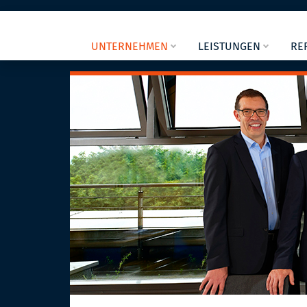
UNTERNEHMEN
LEISTUNGEN
RE