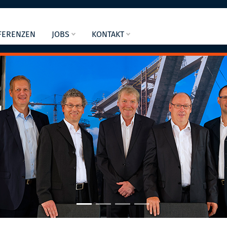
FERENZEN
JOBS
KONTAKT