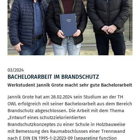
03/2024
BACHELORARBEIT IM BRANDSCHUTZ
Werkstudent Jannik Grote macht sehr gute Bachelorarbeit
Jannik Grote hat am 28.02.2024 sein Studium an der TH
OWL erfolgreich mit seiner Bachelorarbeit aus dem Bereich
Brandschutz abgeschlossen. Die Arbeit mit dem Thema
„Entwurf eines schutzzielorientierten
Brandschutzkonzeptes zu einer Schule in Holzbauweise
mit Bemessung des Raumabschlusses einer Trennwand
nach E DIN EN 1995-1-2:2023-09 (separating function