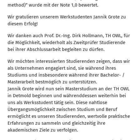
method)“ wurde mit der Note 1,0 bewertet.
Wir gratulieren unserem Werkstudenten Jannik Grote zu
diesem Erfolg!
Wir danken auch Prof. Dr.-Ing. Dirk Hollmann, TH OWL, für
die Möglichkeit, wiederholt als Zweitprüfer Studierende
bei ihrer Abschlussarbeit begleiten zu dürfen.
Wir möchten interessierten Studierenden zeigen, dass wir
als Unternehmen engagiert sind, sie während ihres
Studiums und insbesondere während ihrer Bachelor- /
Masterarbeit bestmöglich zu unterstützen.
Jannik Grote wird nun sein Masterstudium an der TH OWL
in Detmold beginnen und währenddessen weiterhin bei
uns als Werksstudent tätig sein. Diese nahtlose
Übergangsmöglichkeit zwischen Studium und Beruf
ermöglicht es unseren Studierenden, wertvolle praktische
Erfahrungen zu sammeln und gleichzeitig ihre
akademischen Ziele zu verfolgen.