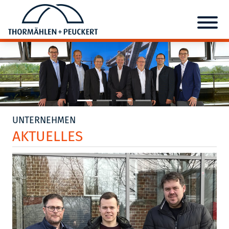
UNTERNEHMEN
AKTUELLES