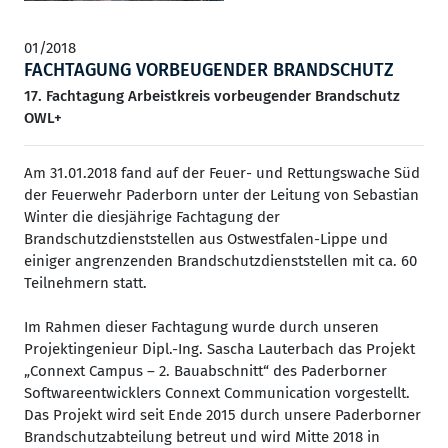
01/2018
FACHTAGUNG VORBEUGENDER BRANDSCHUTZ
17. Fachtagung Arbeistkreis vorbeugender Brandschutz
OWL+
Am 31.01.2018 fand auf der Feuer- und Rettungswache Süd
der Feuerwehr Paderborn unter der Leitung von Sebastian
Winter die diesjährige Fachtagung der
Brandschutzdienststellen aus Ostwestfalen-Lippe und
einiger angrenzenden Brandschutzdienststellen mit ca. 60
Teilnehmern statt.
Im Rahmen dieser Fachtagung wurde durch unseren
Projektingenieur Dipl.-Ing. Sascha Lauterbach das Projekt
„Connext Campus – 2. Bauabschnitt“ des Paderborner
Softwareentwicklers Connext Communication vorgestellt.
Das Projekt wird seit Ende 2015 durch unsere Paderborner
Brandschutzabteilung betreut und wird Mitte 2018 in