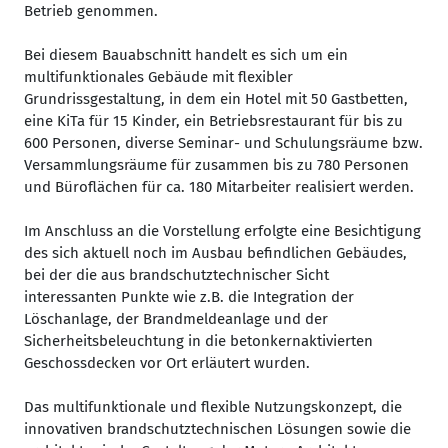
Betrieb genommen.
Bei diesem Bauabschnitt handelt es sich um ein
multifunktionales Gebäude mit flexibler
Grundrissgestaltung, in dem ein Hotel mit 50 Gastbetten,
eine KiTa für 15 Kinder, ein Betriebsrestaurant für bis zu
600 Personen, diverse Seminar- und Schulungsräume bzw.
Versammlungsräume für zusammen bis zu 780 Personen
und Büroflächen für ca. 180 Mitarbeiter realisiert werden.
Im Anschluss an die Vorstellung erfolgte eine Besichtigung
des sich aktuell noch im Ausbau befindlichen Gebäudes,
bei der die aus brandschutztechnischer Sicht
interessanten Punkte wie z.B. die Integration der
Löschanlage, der Brandmeldeanlage und der
Sicherheitsbeleuchtung in die betonkernaktivierten
Geschossdecken vor Ort erläutert wurden.
Das multifunktionale und flexible Nutzungskonzept, die
innovativen brandschutztechnischen Lösungen sowie die