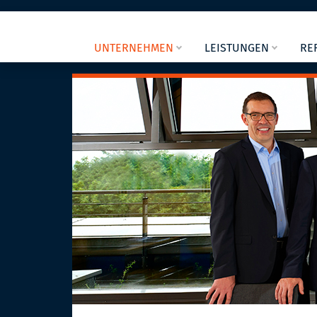
UNTERNEHMEN
LEISTUNGEN
RE