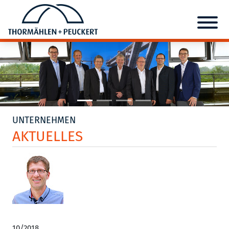
UNTERNEHMEN
AKTUELLES
10/2018