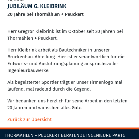
JUBILÄUM G. KLEIBRINK
20 Jahre bei Thormählen + Peuckert
Herr Gregror Kleibrink ist im Oktober seit 20 Jahren bei
Thormählen + Peuckert.
Herr Kleibrink arbeit als Bautechniker in unserer
Brückenbau-Abteilung. Hier ist er verantwortlich für die
Entwurfs- und Ausführungsplanung anspruchsvoller
Ingenieurbauwerke.
Als begeisterter Sportler trägt er unser Firmenlogo mal
laufend, mal radelnd durch die Gegend.
Wir bedanken uns herzlich für seine Arbeit in den letzten
20 Jahren und wünschen alles Gute.
Zurück zur Übersicht
THORMÄHLEN + PEUCKERT BERATENDE INGENIEURE PARTG