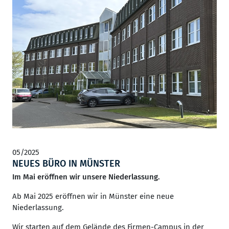
05/2025
NEUES BÜRO IN MÜNSTER
Im Mai eröffnen wir unsere Niederlassung.
Ab Mai 2025 eröffnen wir in Münster eine neue
Niederlassung.
Wir starten auf dem Gelände des Firmen-Campus in der