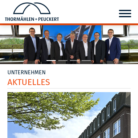
UNTERNEHMEN
AKTUELLES