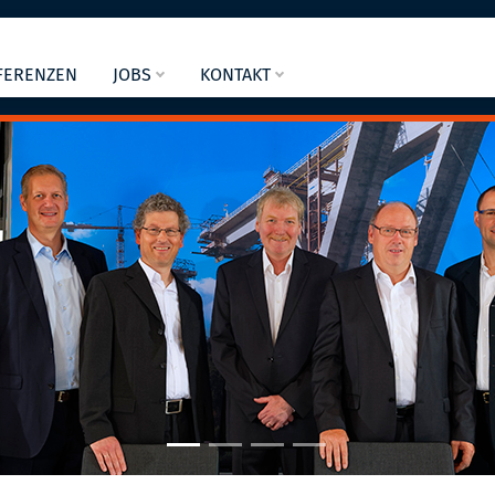
FERENZEN
JOBS
KONTAKT