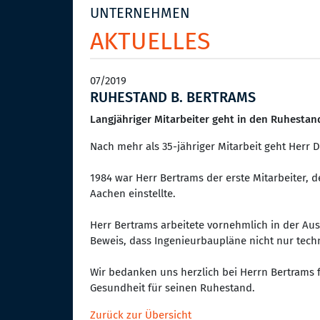
UNTERNEHMEN
AKTUELLES
07/2019
RUHESTAND B. BERTRAMS
Langjähriger Mitarbeiter geht in den Ruhestan
Nach mehr als 35-jähriger Mitarbeit geht Herr 
1984 war Herr Bertrams der erste Mitarbeiter,
Aachen einstellte.
Herr Bertrams arbeitete vornehmlich in der Au
Beweis, dass Ingenieurbaupläne nicht nur techn
Wir bedanken uns herzlich bei Herrn Bertrams 
Gesundheit für seinen Ruhestand.
Zurück zur Übersicht