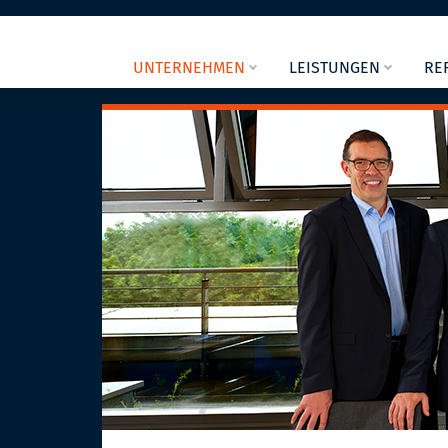
UNTERNEHMEN
LEISTUNGEN
RE