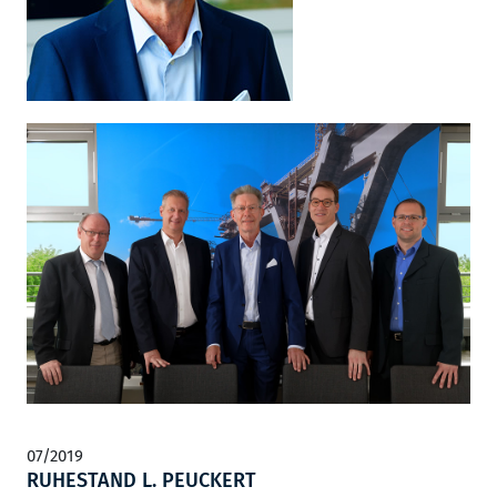
07/2019
RUHESTAND L. PEUCKERT