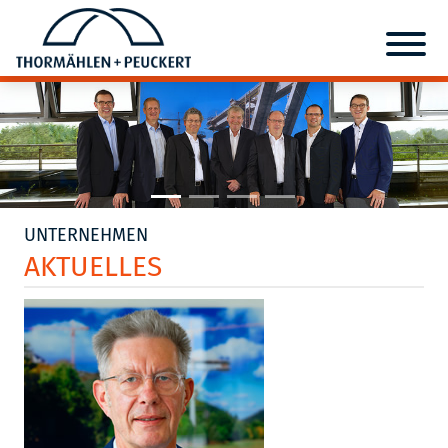
UNTERNEHMEN
AKTUELLES