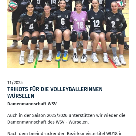
11/2025
TRIKOTS FÜR DIE VOLLEYBALLERINNEN
WÜRSELEN
Damenmannschaft WSV
Auch in der Saison 2025/2026 unterstützen wir wieder die
Damenmannschaft des WSV - Würselen.
Nach dem beeindruckenden Bezirksmeistertitel WU18 in