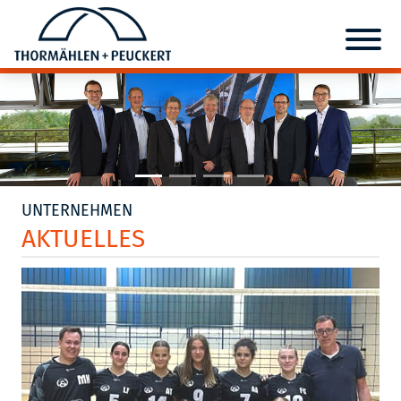
UNTERNEHMEN
AKTUELLES