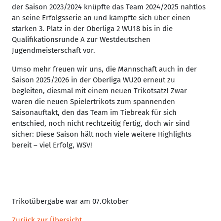
der Saison 2023/2024 knüpfte das Team 2024/2025 nahtlos
an seine Erfolgsserie an und kämpfte sich über einen
starken 3. Platz in der Oberliga 2 WU18 bis in die
Qualifikationsrunde A zur Westdeutschen
Jugendmeisterschaft vor.
Umso mehr freuen wir uns, die Mannschaft auch in der
Saison 2025/2026 in der Oberliga WU20 erneut zu
begleiten, diesmal mit einem neuen Trikotsatz! Zwar
waren die neuen Spielertrikots zum spannenden
Saisonauftakt, den das Team im Tiebreak für sich
entschied, noch nicht rechtzeitig fertig, doch wir sind
sicher: Diese Saison hält noch viele weitere Highlights
bereit – viel Erfolg, WSV!
Trikotübergabe war am 07.Oktober
Zurück zur Übersicht