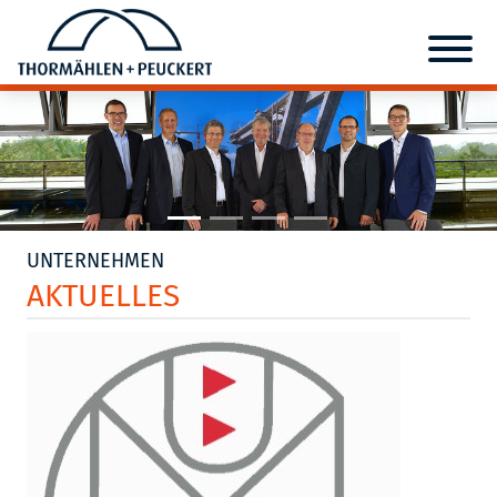
UNTERNEHMEN
AKTUELLES