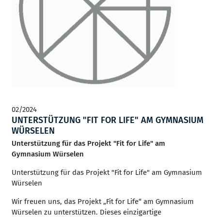
02/2024
UNTERSTÜTZUNG "FIT FOR LIFE" AM GYMNASIUM
WÜRSELEN
Unterstützung für das Projekt "Fit for Life" am
Gymnasium Würselen
Unterstützung für das Projekt "Fit for Life" am Gymnasium
Würselen
Wir freuen uns, das Projekt „Fit for Life“ am Gymnasium
Würselen zu unterstützen. Dieses einzigartige