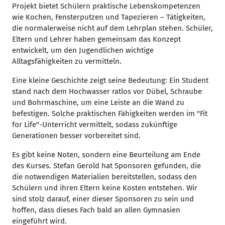
Projekt bietet Schülern praktische Lebenskompetenzen
wie Kochen, Fensterputzen und Tapezieren – Tätigkeiten,
die normalerweise nicht auf dem Lehrplan stehen. Schüler,
Eltern und Lehrer haben gemeinsam das Konzept
entwickelt, um den Jugendlichen wichtige
Alltagsfähigkeiten zu vermitteln.
Eine kleine Geschichte zeigt seine Bedeutung: Ein Student
stand nach dem Hochwasser ratlos vor Dübel, Schraube
und Bohrmaschine, um eine Leiste an die Wand zu
befestigen. Solche praktischen Fähigkeiten werden im "Fit
for Life"-Unterricht vermittelt, sodass zukünftige
Generationen besser vorbereitet sind.
Es gibt keine Noten, sondern eine Beurteilung am Ende
des Kurses. Stefan Gerold hat Sponsoren gefunden, die
die notwendigen Materialien bereitstellen, sodass den
Schülern und ihren Eltern keine Kosten entstehen. Wir
sind stolz darauf, einer dieser Sponsoren zu sein und
hoffen, dass dieses Fach bald an allen Gymnasien
eingeführt wird.